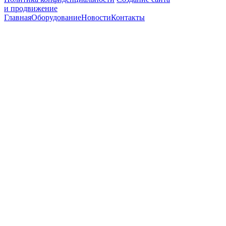
и продвижение
Главная
Оборудование
Новости
Контакты