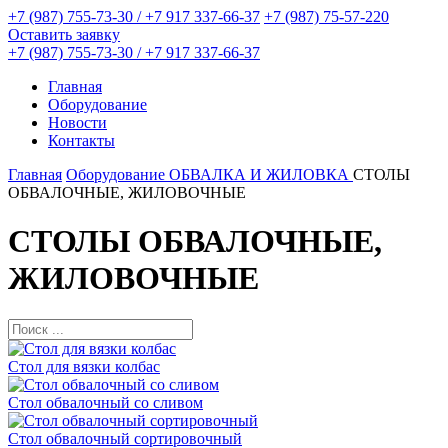
+7 (987) 755-73-30 / +7 917 337-66-37
+7 (987) 75-57-220
Оставить заявку
+7 (987) 755-73-30 / +7 917 337-66-37
Главная
Оборудование
Новости
Контакты
Главная
Оборудование
ОБВАЛКА И ЖИЛОВКА
СТОЛЫ
ОБВАЛОЧНЫЕ, ЖИЛОВОЧНЫЕ
СТОЛЫ ОБВАЛОЧНЫЕ,
ЖИЛОВОЧНЫЕ
Стол для вязки колбас
Стол обвалочный со сливом
Стол обвалочный сортировочный