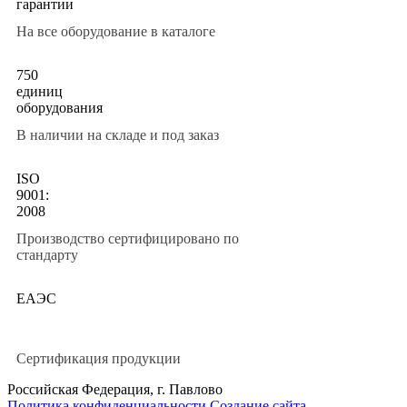
гарантии
На все оборудование в каталоге
750
единиц
оборудования
В наличии на складе и под заказ
ISO
9001:
2008
Производство сертифицировано по
стандарту
ЕАЭС
Сертификация продукции
Российская Федерация, г. Павлово
Политика конфиденциальности
Создание сайта