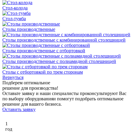
Стол-колода
Стол-тумба
Столы производственные
Столы производственные с комбинированной столешницей
Столы производственные с отбортовкой
Столы производственные с полиамидной столешницей
Столы с отбортовкой по трем сторонам
Вернуться
Подберем оптимальное
решение для производства!
Оставьте заявку и наши специалисты проконсультируют Вас
по выбору оборудованияи помогут подобрать оптимальное
решение для вашего бизнеса.
Оставить заявку
1
год